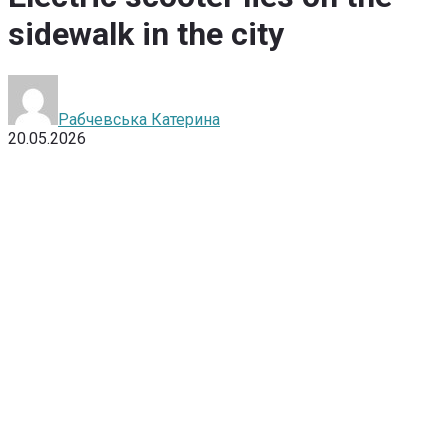
sidewalk in the city
Рабчевська Катерина
20.05.2026