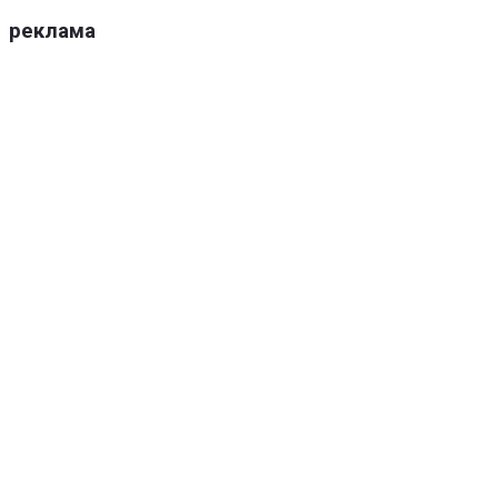
реклама