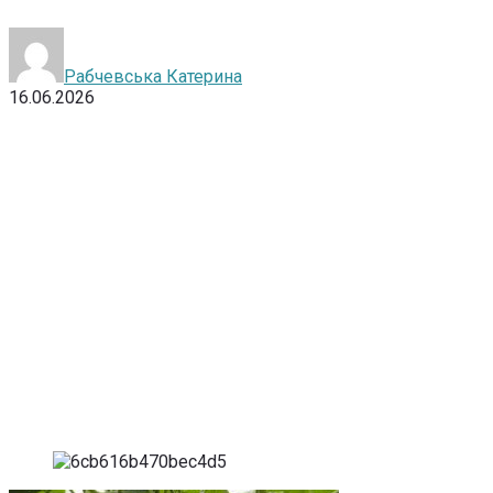
Рабчевська Катерина
16.06.2026