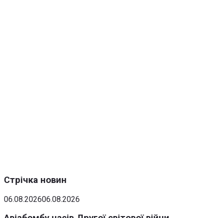
Стрічка новин
06.08.2026
06.08.2026