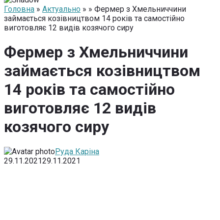
Головна
»
Актуально
» » Фермер з Хмельниччини
займається козівництвом 14 років та самостійно
виготовляє 12 видів козячого сиру
Фермер з Хмельниччини
займається козівництвом
14 років та самостійно
виготовляє 12 видів
козячого сиру
Руда Каріна
29.11.2021
29.11.2021