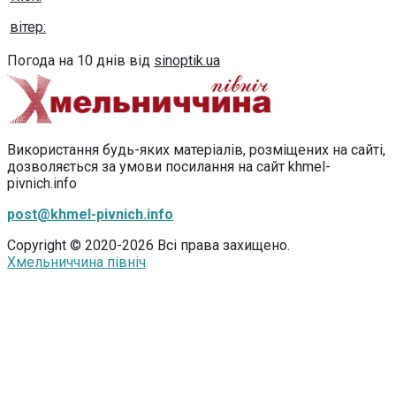
вітер:
Погода на 10 днів від
sinoptik.ua
Використання будь-яких матеріалів, розміщених на сайті,
дозволяється за умови посилання на сайт khmel-
pivnich.info
post@khmel-pivnich.info
Copyright © 2020-2026 Всі права захищено.
Хмельниччина північ