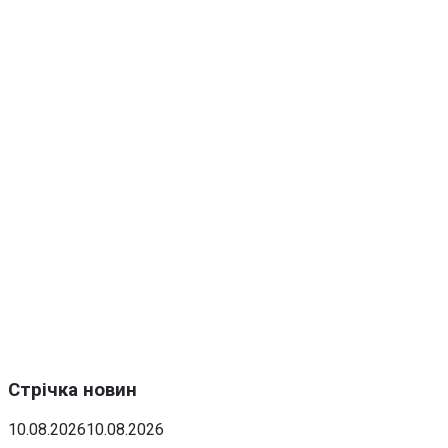
Стрічка новин
10.08.2026
10.08.2026