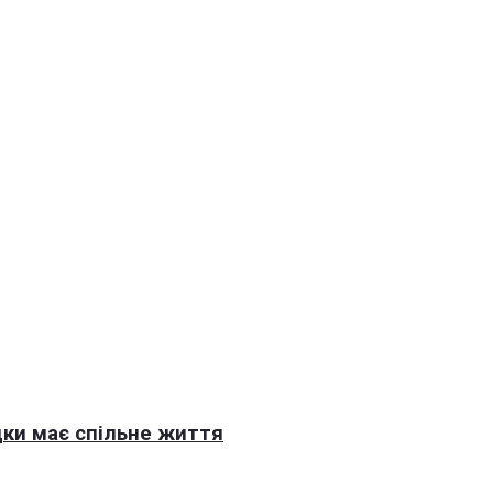
ки має спільне життя