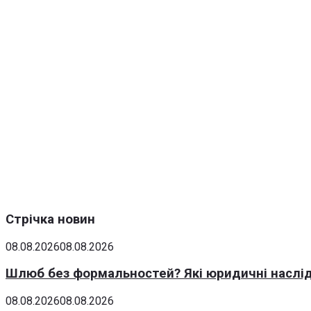
Стрічка новин
08.08.2026
08.08.2026
Шлюб без формальностей? Які юридичні наслід
08.08.2026
08.08.2026