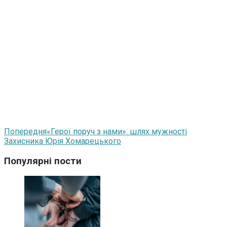
Попередня
«Герої поруч з нами»: шлях мужності
Захисника Юрія Хомарецького
Популярні пости