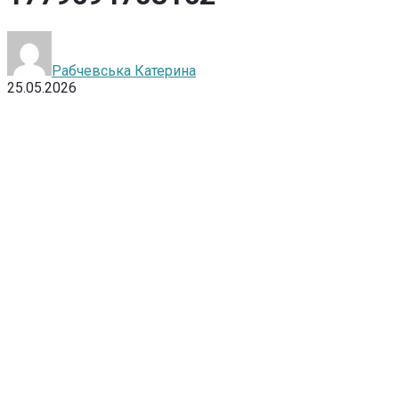
Рабчевська Катерина
25.05.2026