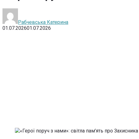
Рабчевська Катерина
01.07.2026
01.07.2026