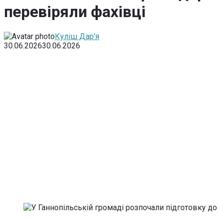
перевіряли фахівці
Куліш Дар'я
30.06.2026
30.06.2026