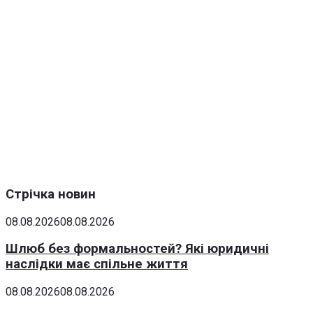
Стрічка новин
08.08.2026
08.08.2026
Шлюб без формальностей? Які юридичні
наслідки має спільне життя
08.08.2026
08.08.2026