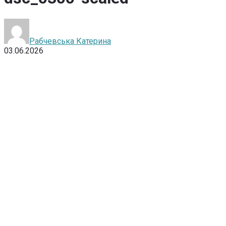
Рабчевська Катерина
03.06.2026