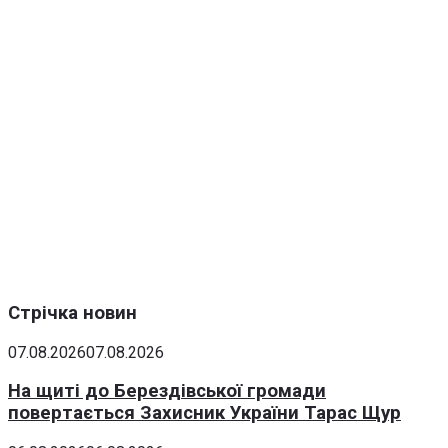
Стрічка новин
07.08.2026
07.08.2026
На щиті до Берездівської громади
повертається Захисник України Тарас Щур