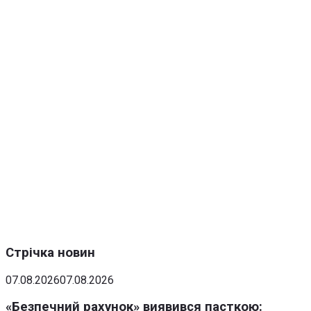
Стрічка новин
07.08.2026
07.08.2026
«Безпечний рахунок» виявився пасткою: