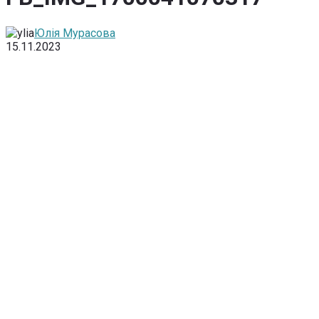
Юлія Мурасова
15.11.2023