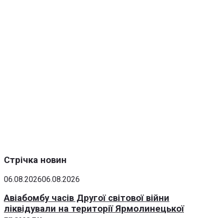
Стрічка новин
06.08.2026
06.08.2026
Авіабомбу часів Другої світової війни
ліквідували на території Ярмолинецької