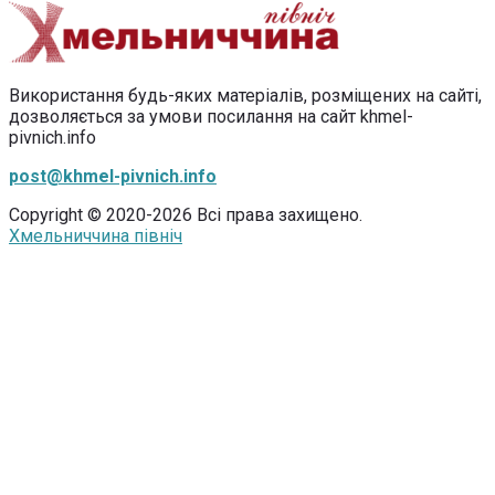
Використання будь-яких матеріалів, розміщених на сайті,
дозволяється за умови посилання на сайт khmel-
pivnich.info
post@khmel-pivnich.info
Copyright © 2020-2026 Всі права захищено.
Хмельниччина північ