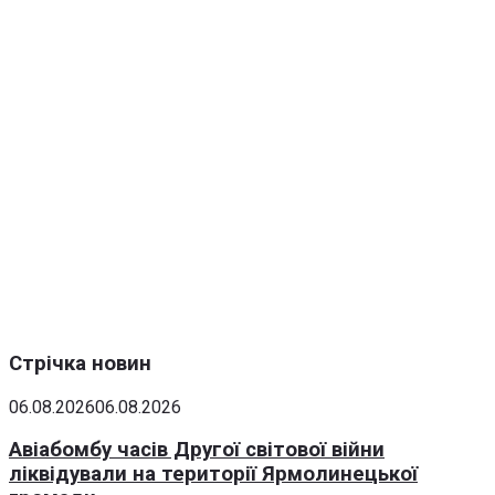
Стрічка новин
06.08.2026
06.08.2026
Авіабомбу часів Другої світової війни
ліквідували на території Ярмолинецької