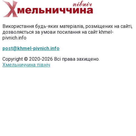
Використання будь-яких матеріалів, розміщених на сайті,
дозволяється за умови посилання на сайт khmel-
pivnich.info
post@khmel-pivnich.info
Copyright © 2020-2026 Всі права захищено.
Хмельниччина північ