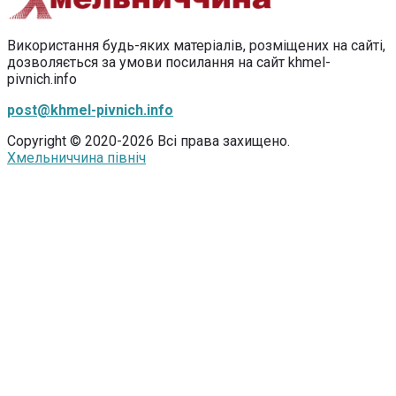
Використання будь-яких матеріалів, розміщених на сайті,
дозволяється за умови посилання на сайт khmel-
pivnich.info
post@khmel-pivnich.info
Copyright © 2020-2026 Всі права захищено.
Хмельниччина північ