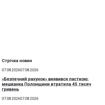
Стрічка новин
07.08.2026
07.08.2026
«Безпечний рахунок» виявився пасткою:
мешканка Полонщини втратила 45 тисяч
гривень
07.08.2026
07.08.2026