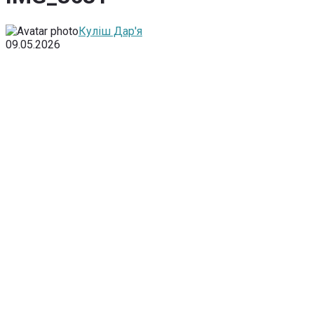
Куліш Дар'я
09.05.2026