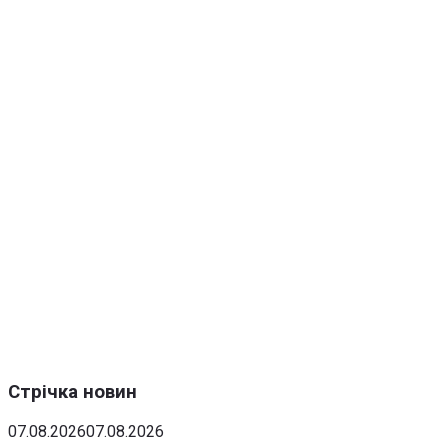
Стрічка новин
07.08.2026
07.08.2026