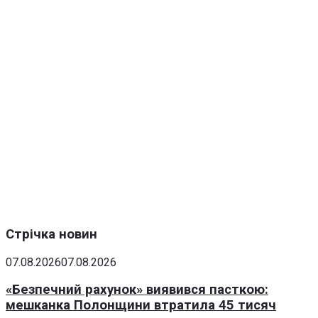
Стрічка новин
07.08.2026
07.08.2026
«Безпечний рахунок» виявився пасткою:
мешканка Полонщини втратила 45 тисяч