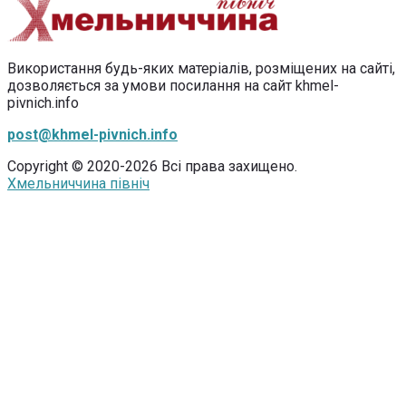
Використання будь-яких матеріалів, розміщених на сайті,
дозволяється за умови посилання на сайт khmel-
pivnich.info
post@khmel-pivnich.info
Copyright © 2020-2026 Всі права захищено.
Хмельниччина північ