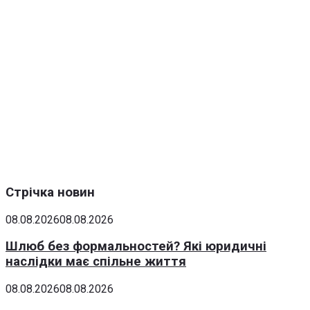
Стрічка новин
08.08.2026
08.08.2026
Шлюб без формальностей? Які юридичні
наслідки має спільне життя
08.08.2026
08.08.2026