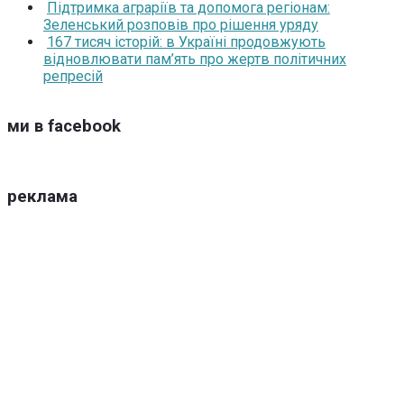
Підтримка аграріїв та допомога регіонам:
Зеленський розповів про рішення уряду
167 тисяч історій: в Україні продовжують
відновлювати пам’ять про жертв політичних
репресій
ми в facebook
реклама