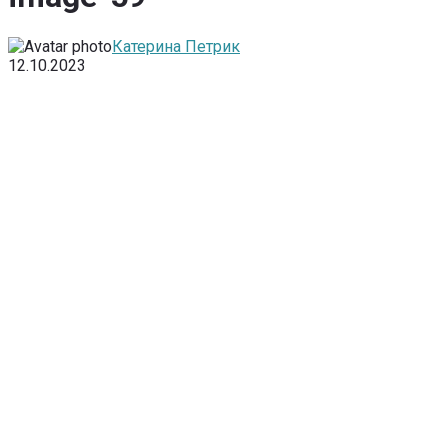
Катерина Петрик
12.10.2023