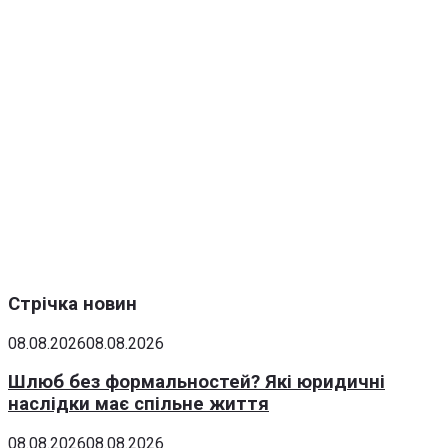
Стрічка новин
08.08.2026
08.08.2026
Шлюб без формальностей? Які юридичні
наслідки має спільне життя
08.08.2026
08.08.2026