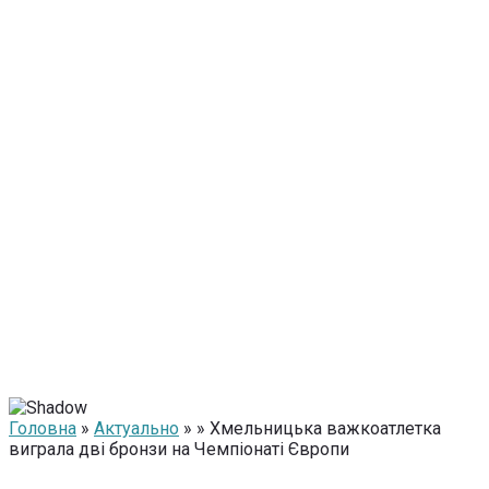
Головна
»
Актуально
» » Хмельницька важкоатлетка
виграла дві бронзи на Чемпіонаті Європи