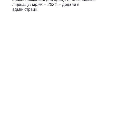
ліцензії у Париж – 2024
, – додали в
адміністрації.