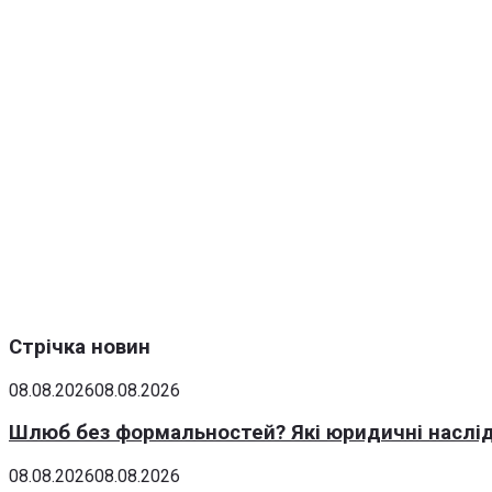
Стрічка новин
08.08.2026
08.08.2026
Шлюб без формальностей? Які юридичні наслід
08.08.2026
08.08.2026