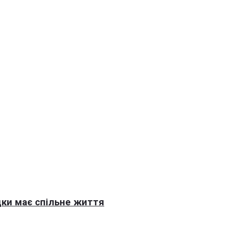
ки має спільне життя