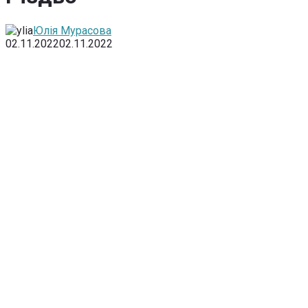
Юлія Мурасова
02.11.2022
02.11.2022