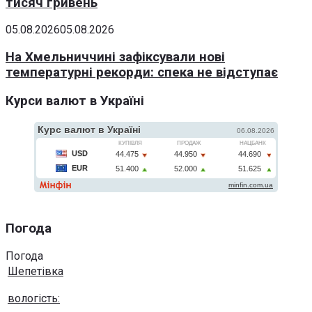
тисяч гривень
05.08.2026
05.08.2026
На Хмельниччині зафіксували нові
температурні рекорди: спека не відступає
Курси валют в Україні
Погода
Погода
Шепетівка
вологість: