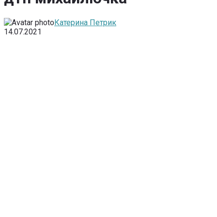
Катерина Петрик
14.07.2021