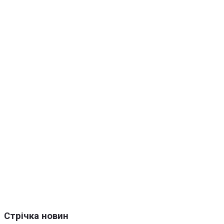
Стрічка новин