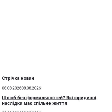
Стрічка новин
08.08.2026
08.08.2026
Шлюб без формальностей? Які юридичні
наслідки має спільне життя