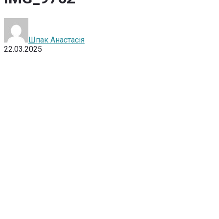
Шпак Анастасія
22.03.2025