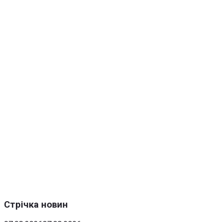
Стрічка новин