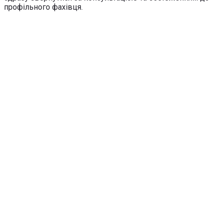
профільного фахівця.