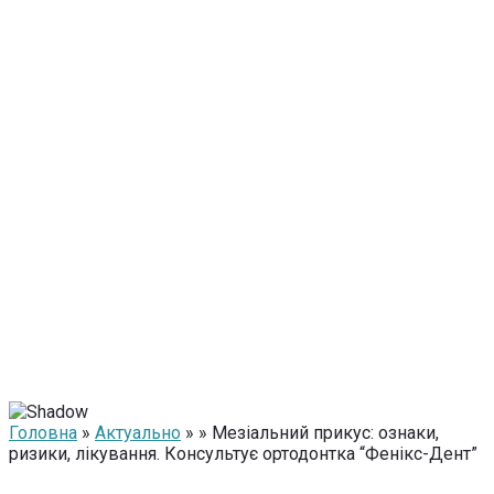
Головна
»
Актуально
» » Мезіальний прикус: ознаки,
ризики, лікування. Консультує ортодонтка “Фенікс-Дент”