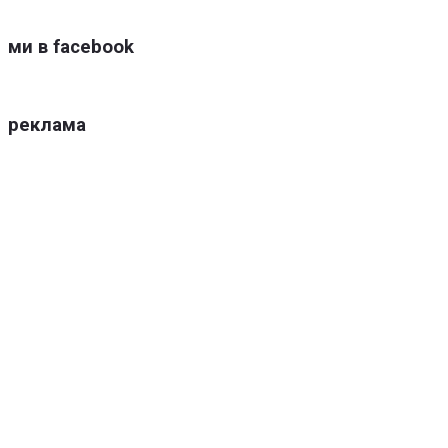
ми в facebook
реклама