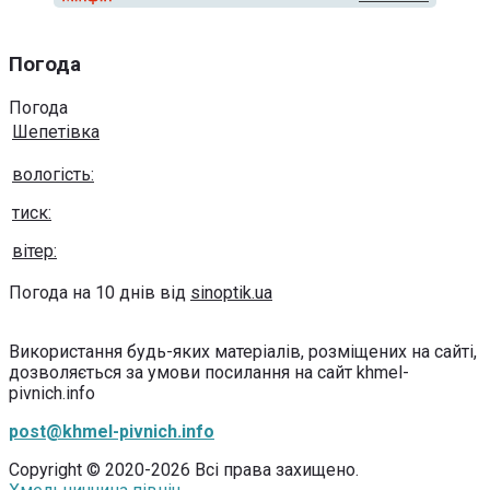
Погода
Погода
Шепетівка
вологість:
тиск:
вітер:
Погода на 10 днів від
sinoptik.ua
Використання будь-яких матеріалів, розміщених на сайті,
дозволяється за умови посилання на сайт khmel-
pivnich.info
post@khmel-pivnich.info
Copyright © 2020-2026 Всі права захищено.