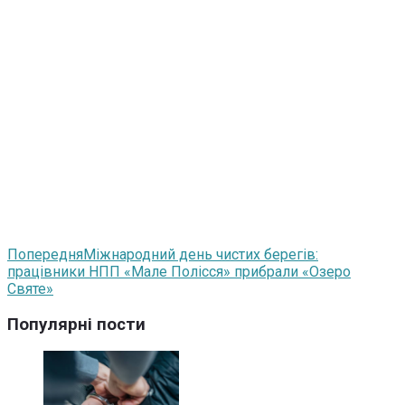
Попередня
Міжнародний день чистих берегів:
працівники НПП «Мале Полісся» прибрали «Озеро
Святе»
Популярні пости