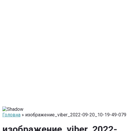
Головна
» изображение_viber_2022-09-20_10-19-49-079
изображение_viber_2022-