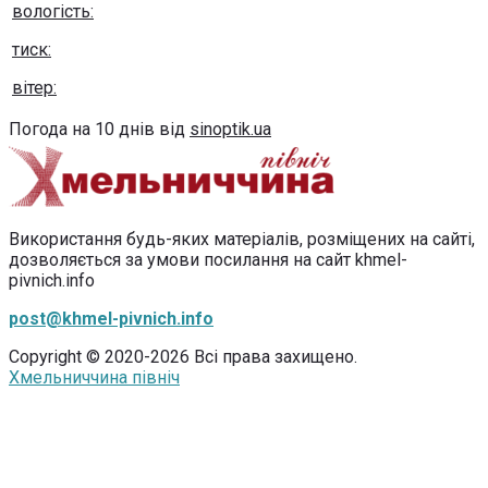
вологість:
тиск:
вітер:
Погода на 10 днів від
sinoptik.ua
Використання будь-яких матеріалів, розміщених на сайті,
дозволяється за умови посилання на сайт khmel-
pivnich.info
post@khmel-pivnich.info
Copyright © 2020-2026 Всі права захищено.
Хмельниччина північ