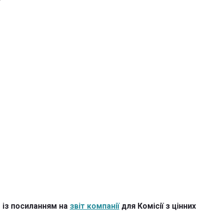
 із посиланням на
звіт компанії
для Комісії з цінних