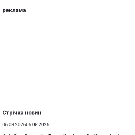
реклама
Стрічка новин
06.08.2026
06.08.2026