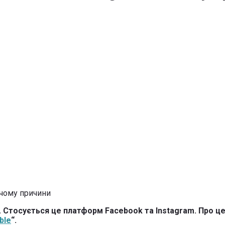
 Стосується це платформ Facebook та Instagram. Про це
ble
“.