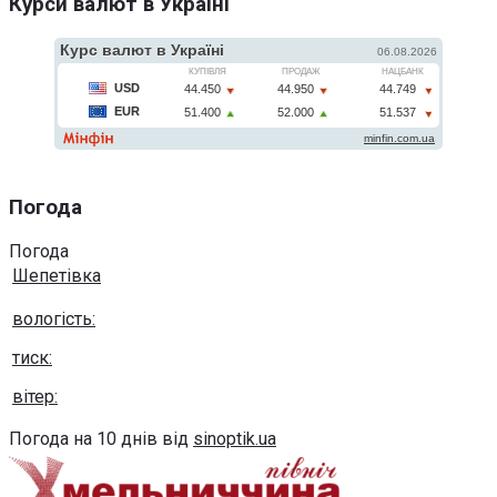
Курси валют в Україні
Погода
Погода
Шепетівка
вологість:
тиск:
вітер:
Погода на 10 днів від
sinoptik.ua