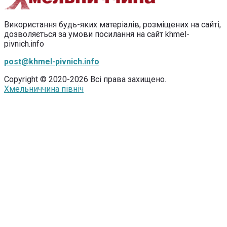
Використання будь-яких матеріалів, розміщених на сайті,
дозволяється за умови посилання на сайт khmel-
pivnich.info
post@khmel-pivnich.info
Copyright © 2020-2026 Всі права захищено.
Хмельниччина північ