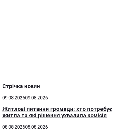
Стрічка новин
09.08.2026
09.08.2026
Житлові питання громади: хто потребує
житла та які рішення ухвалила комісія
08.08.2026
08.08.2026