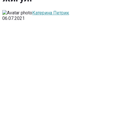
Катерина Петрик
06.07.2021