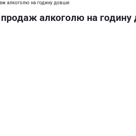
даж алкоголю на годину довше
 продаж алкоголю на годину