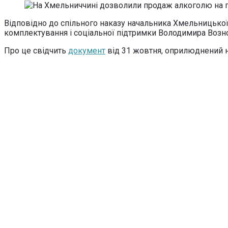
Відповідно до спільного наказу начальника Хмельницької 
комплектування і соціальної підтримки Володимира Возног
Про це свідчить
документ
від 31 жовтня, оприлюднений н