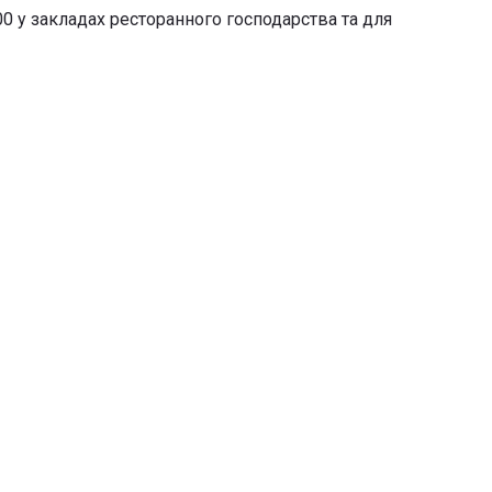
00 у закладах ресторанного господарства та для