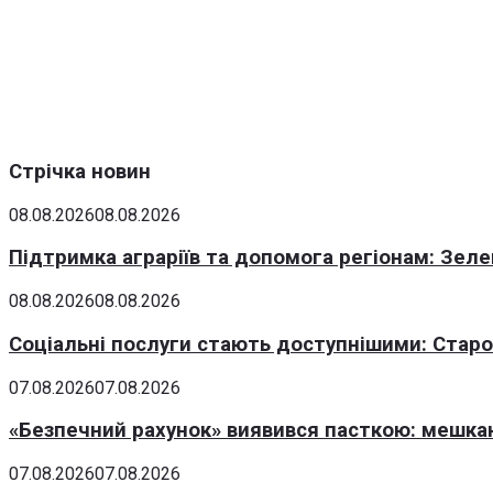
Стрічка новин
08.08.2026
08.08.2026
Підтримка аграріїв та допомога регіонам: Зеле
08.08.2026
08.08.2026
Соціальні послуги стають доступнішими: Стар
07.08.2026
07.08.2026
«Безпечний рахунок» виявився пасткою: мешка
07.08.2026
07.08.2026