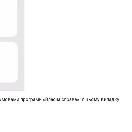
 умовами програми «Власна справа». У цьому випадку