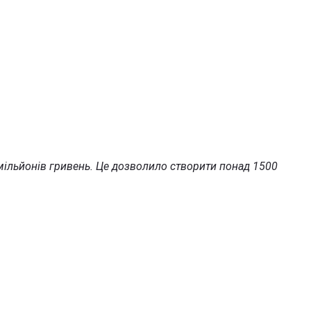
мільйонів гривень. Це дозволило створити понад 1500