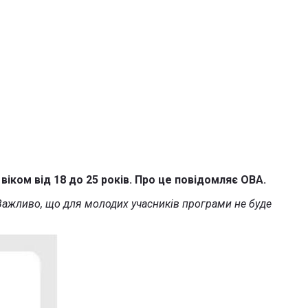
віком від 18 до 25 років. Про це повідомляє ОВА.
 Важливо, що для молодих учасників програми не буде