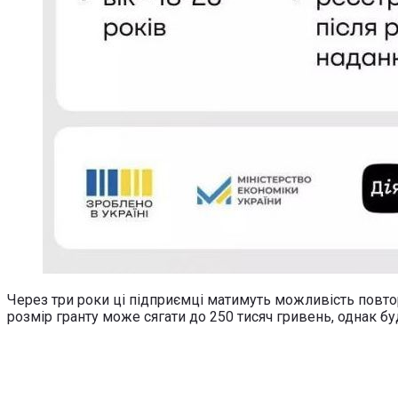
Через три роки ці підприємці матимуть можливість повто
розмір гранту може сягати до 250 тисяч гривень, однак 