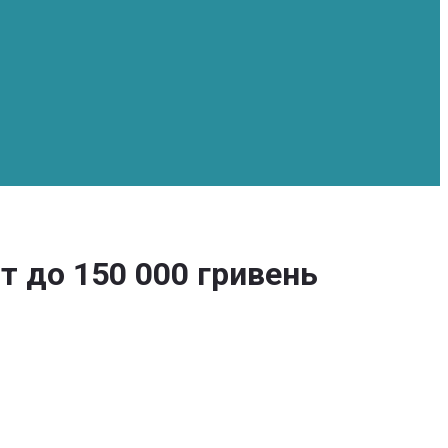
т до 150 000 гривень