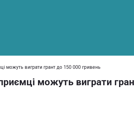
ці можуть виграти грант до 150 000 гривень
приємці можуть виграти гран