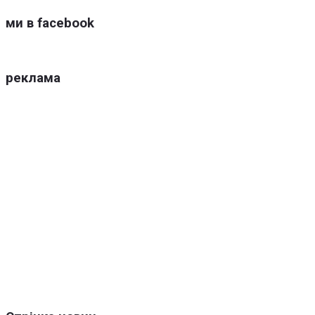
ми в facebook
реклама