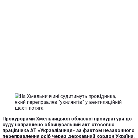
Прокурорами Хмельницької обласної прокуратури до
суду направлено обвинувальний акт стосовно
працівника АТ «Укрзалізниця» за фактом незаконного
переправлення осіб через державний кордон України,