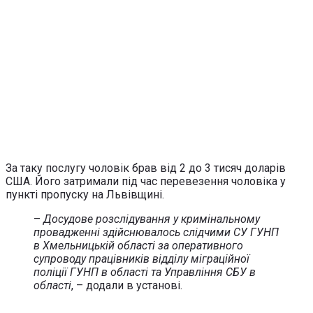
За таку послугу чоловік брав від 2 до 3 тисяч доларів
США. Його затримали під час перевезення чоловіка у
пункті пропуску на Львівщині.
–
Досудове розслідування у кримінальному
провадженні здійснювалось слідчими СУ ГУНП
в Хмельницькій області за оперативного
супроводу працівників відділу міграційної
поліції ГУНП в області та Управління СБУ в
області
, – додали в установі.