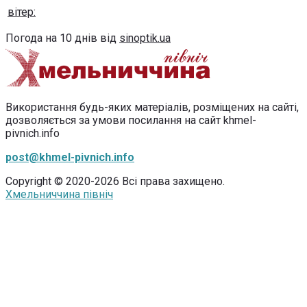
вітер:
Погода на 10 днів від
sinoptik.ua
Використання будь-яких матеріалів, розміщених на сайті,
дозволяється за умови посилання на сайт khmel-
pivnich.info
post@khmel-pivnich.info
Copyright © 2020-2026 Всі права захищено.
Хмельниччина північ