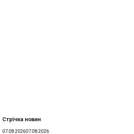
Стрічка новин
07.08.2026
07.08.2026