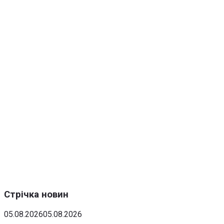
Стрічка новин
05.08.2026
05.08.2026