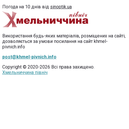
Погода на 10 днів від
sinoptik.ua
Використання будь-яких матеріалів, розміщених на сайті,
дозволяється за умови посилання на сайт khmel-
pivnich.info
post@khmel-pivnich.info
Copyright © 2020-2026 Всі права захищено.
Хмельниччина північ