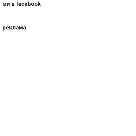
ми в facebook
реклама