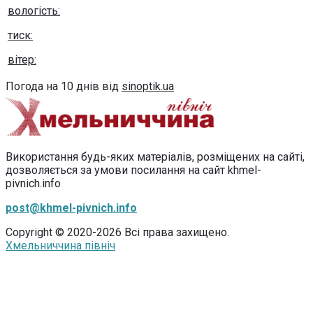
вологість:
тиск:
вітер:
Погода на 10 днів від
sinoptik.ua
Використання будь-яких матеріалів, розміщених на сайті,
дозволяється за умови посилання на сайт khmel-
pivnich.info
post@khmel-pivnich.info
Copyright © 2020-2026 Всі права захищено.
Хмельниччина північ