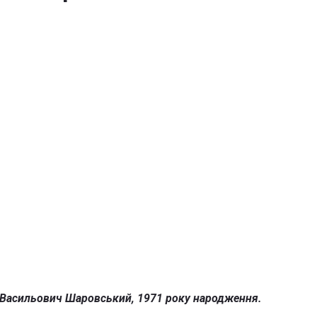
н Васильович Шаровський, 1971 року народження.