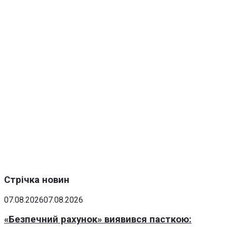
Стрічка новин
07.08.2026
07.08.2026
«Безпечний рахунок» виявився пасткою: