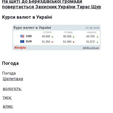
На щиті до Берездівської громади
повертається Захисник України Тарас Щур
Курси валют в Україні
Погода
Погода
Шепетівка
вологість:
тиск:
вітер: