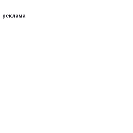
реклама