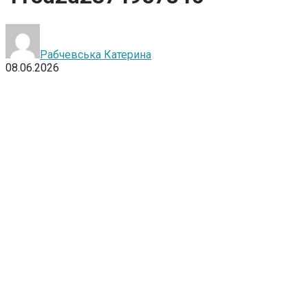
Рабчевська Катерина
08.06.2026