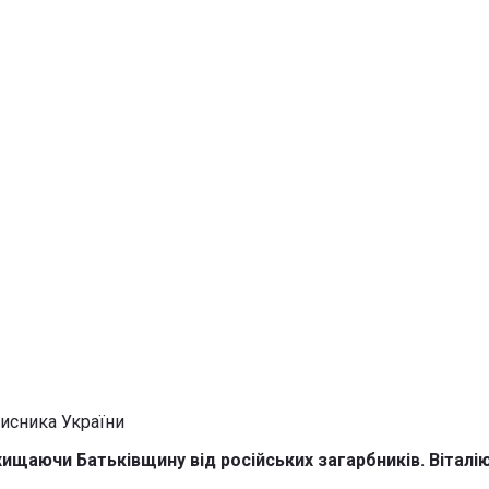
ахищаючи Батьківщину від російських загарбників. Віталі