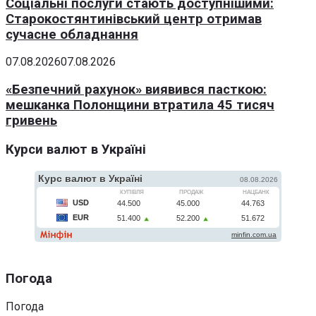
Соціальні послуги стають доступнішими:
Старокостянтинівський центр отримав
сучасне обладнання
07.08.2026
07.08.2026
«Безпечний рахунок» виявився пасткою:
мешканка Полонщини втратила 45 тисяч
гривень
Курси валют в Україні
Погода
Погода