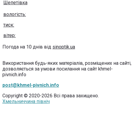
Шепетівка
вологість:
тиск:
вітер:
Погода на 10 днів від
sinoptik.ua
Використання будь-яких матеріалів, розміщених на сайті,
дозволяється за умови посилання на сайт khmel-
pivnich.info
post@khmel-pivnich.info
Copyright © 2020-2026 Всі права захищено.
Хмельниччина північ