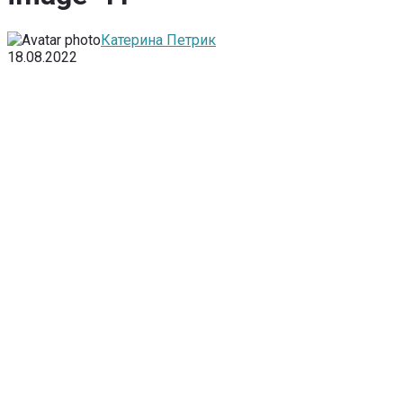
Катерина Петрик
18.08.2022