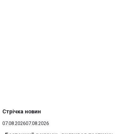
Стрічка новин
07.08.2026
07.08.2026