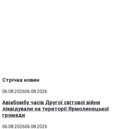
Стрічка новин
06.08.2026
06.08.2026
Авіабомбу часів Другої світової війни
ліквідували на території Ярмолинецької
громади
06.08.2026
06.08.2026