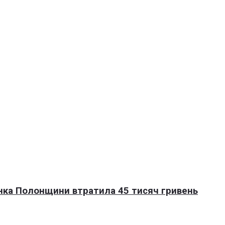
нка Полонщини втратила 45 тисяч гривень