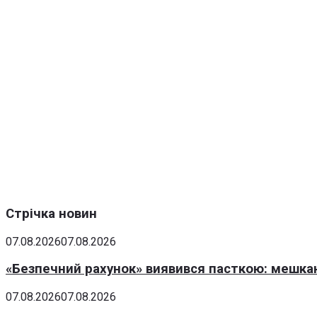
Стрічка новин
07.08.2026
07.08.2026
«Безпечний рахунок» виявився пасткою: мешка
07.08.2026
07.08.2026