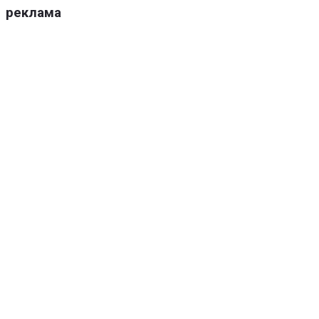
реклама