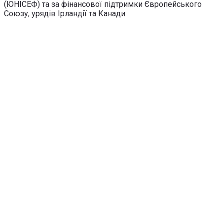
(ЮНІСЕФ) та за фінансової підтримки Європейського
Союзу, урядів Ірландії та Канади.