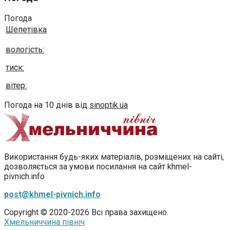
Погода
Шепетівка
вологість:
тиск:
вітер:
Погода на 10 днів від
sinoptik.ua
Використання будь-яких матеріалів, розміщених на сайті,
дозволяється за умови посилання на сайт khmel-
pivnich.info
post@khmel-pivnich.info
Copyright © 2020-2026 Всі права захищено.
Хмельниччина північ