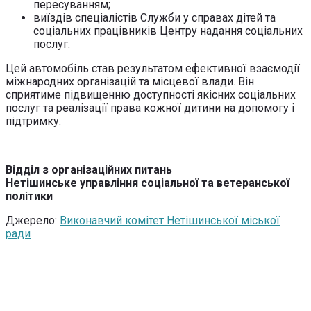
пересуванням;
виїздів спеціалістів Служби у справах дітей та
соціальних працівників Центру надання соціальних
послуг.
Цей автомобіль став результатом ефективної взаємодії
міжнародних організацій та місцевої влади. Він
сприятиме підвищенню доступності якісних соціальних
послуг та реалізації права кожної дитини на допомогу і
підтримку.
Відділ з організаційних питань
Нетішинське управління соціальної та ветеранської
політики
Джерело:
Виконавчий комітет Нетішинської міської
ради