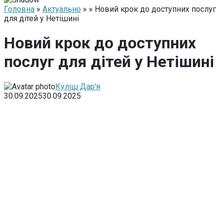
Головна
»
Актуально
» » Новий крок до доступних послуг
для дітей у Нетішині
Новий крок до доступних
послуг для дітей у Нетішині
Куліш Дар'я
30.09.2025
30.09.2025