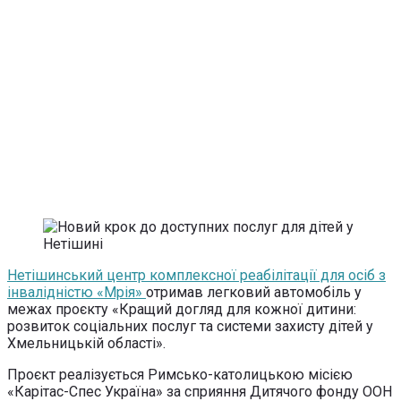
Нетішинський центр комплексної реабілітації для осіб з
інвалідністю «Мрія»
отримав легковий автомобіль у
межах проєкту «Кращий догляд для кожної дитини:
розвиток соціальних послуг та системи захисту дітей у
Хмельницькій області».
Проєкт реалізується Римсько-католицькою місією
«Карітас-Спес Україна» за сприяння Дитячого фонду ООН